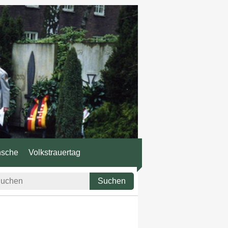
nsche
Volkstrauertag
Suchen