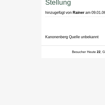
Stellung
hinzugefügt von
Rainer
am 09.01.0
Kanonenberg Quelle unbekannt
Besucher Heute
22
, 