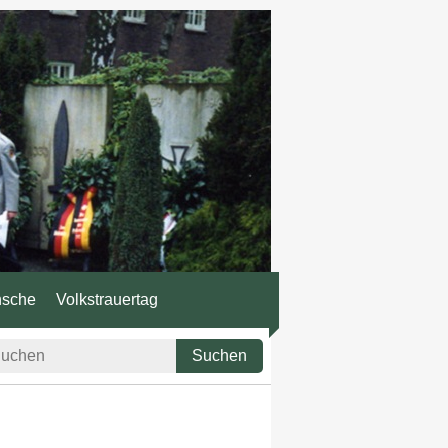
nsche
Volkstrauertag
Suchen