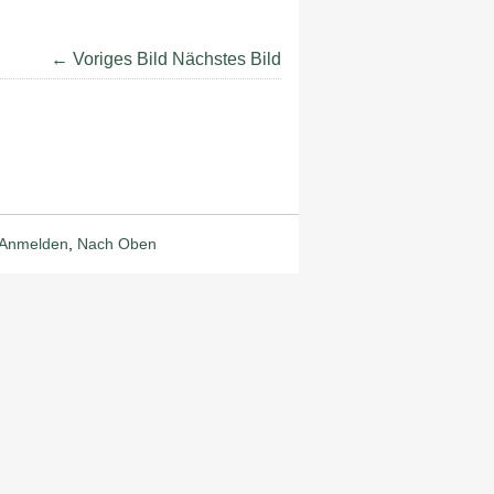
← Voriges Bild
Nächstes Bild
Anmelden
,
Nach Oben