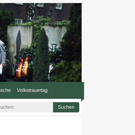
nsche
Volkstrauertag
Suchen