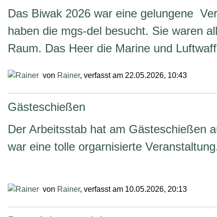
Das Biwak 2026 war eine gelungene Vera
haben die mgs-del besucht. Sie waren all
Raum. Das Heer die Marine und Luftwaf
von
Rainer
, verfasst am 22.05.2026, 10:43
Gästeschießen
Der Arbeitsstab hat am Gästeschießen 
war eine tolle orgarnisierte Veranstaltung
von
Rainer
, verfasst am 10.05.2026, 20:13