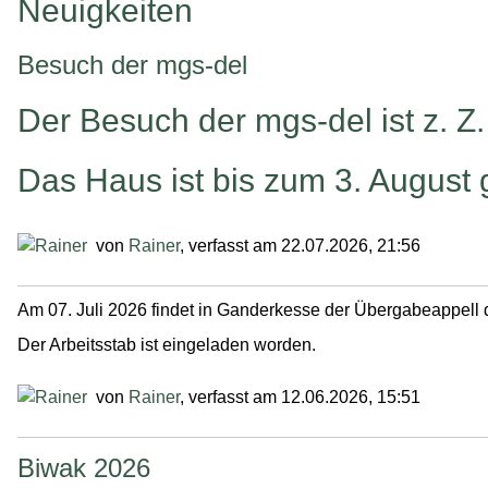
Neuigkeiten
Besuch der mgs-del
Der Besuch der mgs-del ist z. Z.
Das Haus ist bis zum 3. August
von
Rainer
, verfasst am 22.07.2026, 21:56
Am 07. Juli 2026 findet in Ganderkesse der Übergabeappell 
Der Arbeitsstab ist eingeladen worden.
von
Rainer
, verfasst am 12.06.2026, 15:51
Biwak 2026