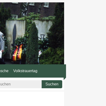
nsche
Volkstrauertag
Suchen