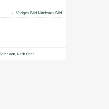
← Voriges Bild
Nächstes Bild
Anmelden
,
Nach Oben